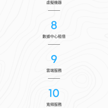
虛擬機器
8
數據中心租借
9
雲端服務
10
寬頻服務