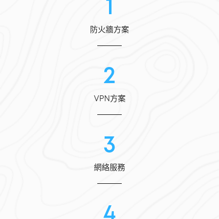
1
防火牆方案
2
VPN方案
3
網絡服務
4