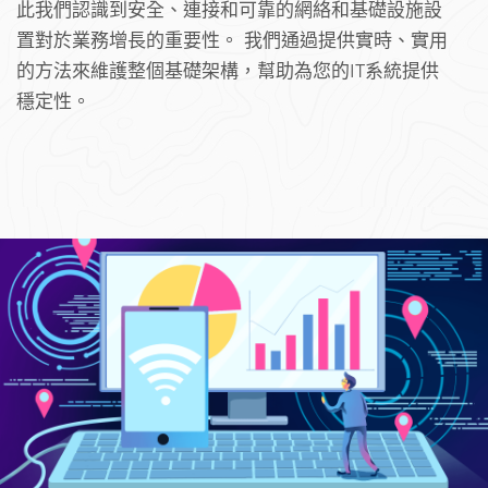
此我們認識到安全、連接和可靠的網絡和基礎設施設
置對於業務增長的重要性。 我們通過提供實時、實用
的方法來維護整個基礎架構，幫助為您的IT系統提供
穩定性。