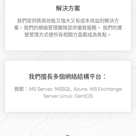
解決方案
我們提供既高效能又強大又有成本效益的解決方
案。我們的網絡管理團隊提供優質服務。 我們的運
營管理方式使所有相關方面都成為焦點。
我們擅長多個網絡結構平台：
微軟：MS Server, MSSQL, Azure, MS Exchange
Server Linux: CentOS