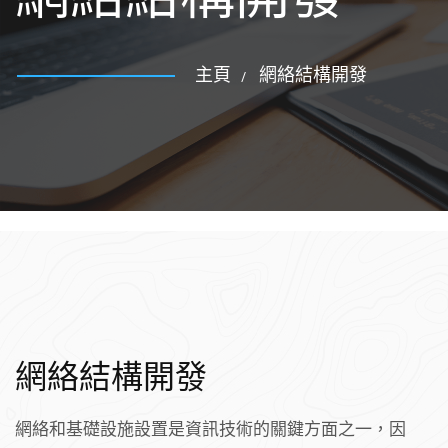
主頁
網絡結構開發
網絡結構開發
網絡和基礎設施設置是資訊技術的關鍵方面之一，因