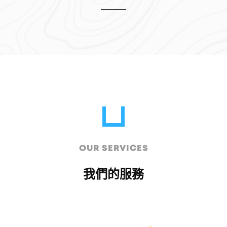
OUR SERVICES
我們的服務