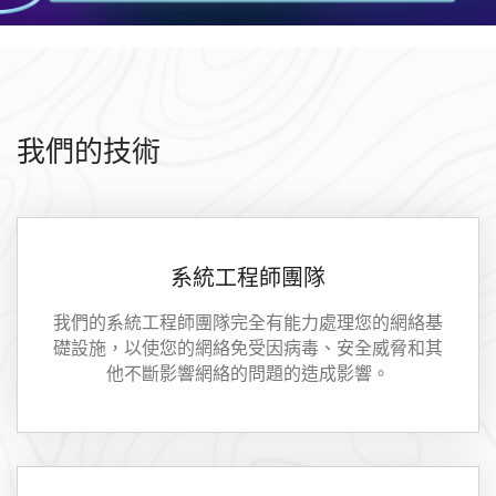
我們的技術
系統工程師團隊
我們的系統工程師團隊完全有能力處理您的網絡基
礎設施，以使您的網絡免受因病毒、安全威脅和其
他不斷影響網絡的問題的造成影響。